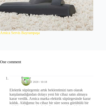
Arnica Servis Bayrampaşa
One comment
Dilber
25 MART 2020 / 10:18
Elektrik süpürgemiz artık beklentimizi tam olarak
karşılamadığından dolayı yeni bir cihaz satın almaya
karar verdik. Arnica marka elektrik süpürgesinde karar
kıldık. Aldığımız bu cihaz bir süre sonra gürültülü bir