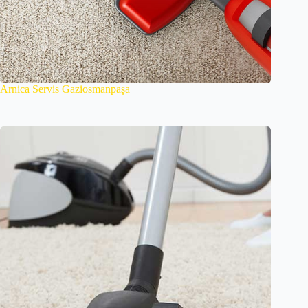
Arnica Servis Gaziosmanpaşa