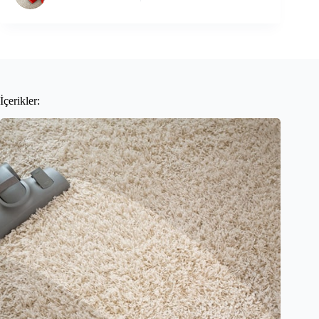
İçerikler: