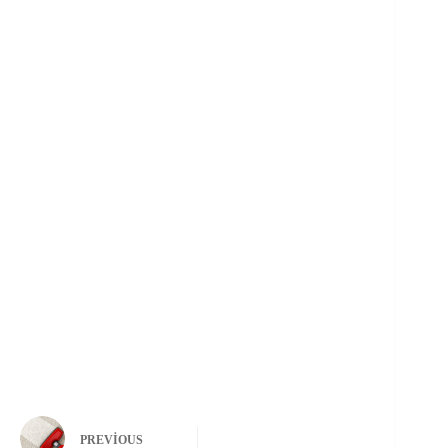
PREVIOUS