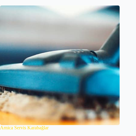
Arnica Servis Karabağlar