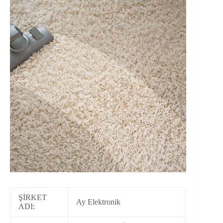
ŞİRKET
Ay Elektronik
ADI: