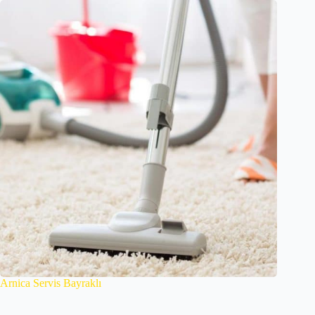
Arnica Servis Bayraklı