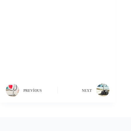
PREVIOUS
NEXT