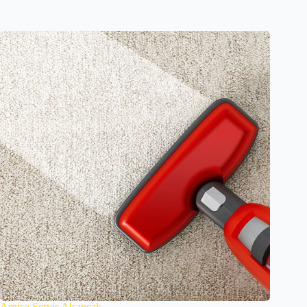
Arnica Servis Alsancak