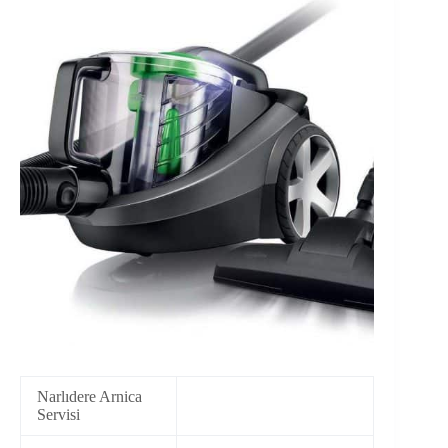
Narlıdere Arnica
Servisi