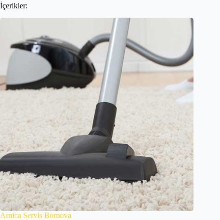
İçerikler:
Arnica Servis Bornova