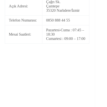
Çağrı Sk.
Açık Adresi:
Çamtepe
35320 Narlıdere/İzmir
Telefon Numarası:
0850 888 44 55
Pazartesi-Cuma : 07:45 –
Mesai Saatleri:
18:30
Cumartesi : 09:00 – 17:00